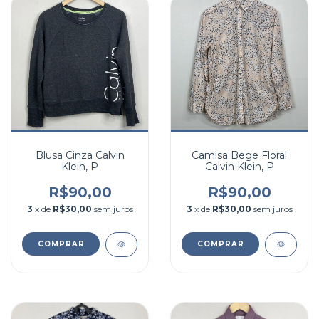
Blusa Cinza Calvin
Camisa Bege Floral
Klein, P
Calvin Klein, P
R$90,00
R$90,00
3
x de
R$30,00
sem juros
3
x de
R$30,00
sem juros
COMPRAR
COMPRAR