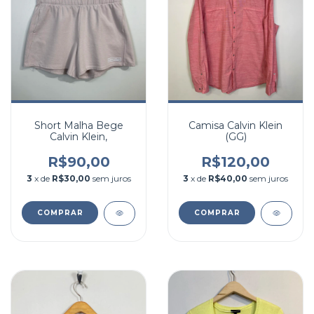
Short Malha Bege
Camisa Calvin Klein
Calvin Klein,
(GG)
R$90,00
R$120,00
3
x de
R$30,00
sem juros
3
x de
R$40,00
sem juros
COMPRAR
COMPRAR