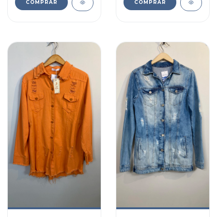
COMPRAR
COMPRAR