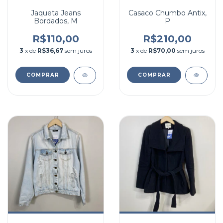
Jaqueta Jeans
Casaco Chumbo Antix,
Bordados, M
P
R$110,00
R$210,00
3
x de
R$36,67
sem juros
3
x de
R$70,00
sem juros
COMPRAR
COMPRAR