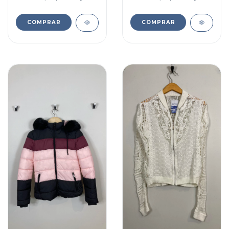
COMPRAR
COMPRAR