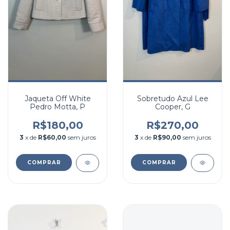
Jaqueta Off White
Sobretudo Azul Lee
Pedro Motta, P
Cooper, G
R$180,00
R$270,00
3
x de
R$60,00
sem juros
3
x de
R$90,00
sem juros
COMPRAR
COMPRAR