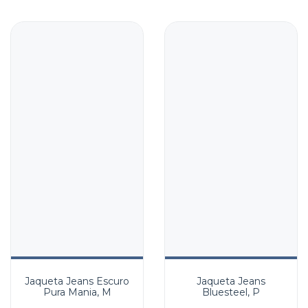
Jaqueta Jeans Escuro
Jaqueta Jeans
Pura Mania, M
Bluesteel, P