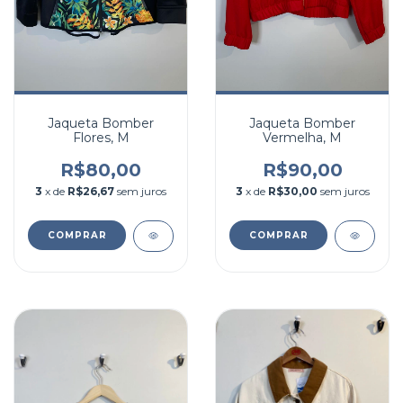
Jaqueta Bomber
Jaqueta Bomber
Flores, M
Vermelha, M
R$80,00
R$90,00
3
x de
R$26,67
sem juros
3
x de
R$30,00
sem juros
COMPRAR
COMPRAR