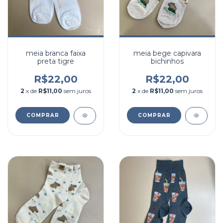
meia branca faixa
meia bege capivara
preta tigre
bichinhos
R$22,00
R$22,00
2
x de
R$11,00
sem juros
2
x de
R$11,00
sem juros
COMPRAR
COMPRAR