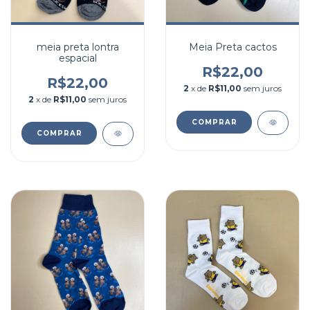
meia preta lontra
Meia Preta cactos
espacial
R$22,00
R$22,00
2
x de
R$11,00
sem juros
2
x de
R$11,00
sem juros
COMPRAR
COMPRAR