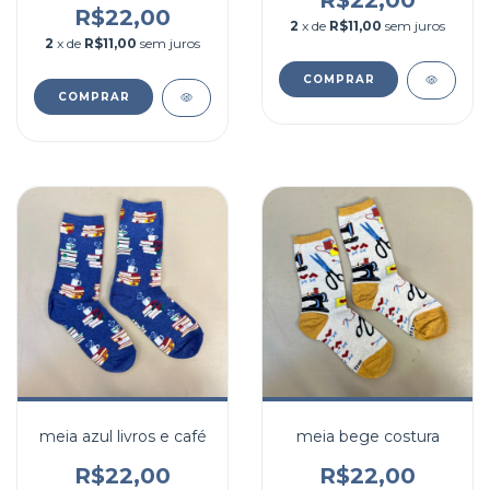
R$22,00
R$22,00
2
x de
R$11,00
sem juros
2
x de
R$11,00
sem juros
COMPRAR
COMPRAR
meia azul livros e café
meia bege costura
R$22,00
R$22,00