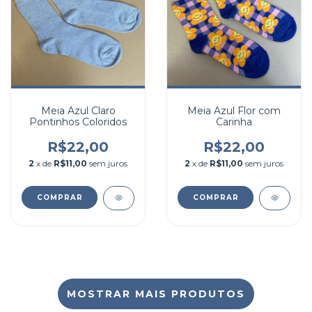
Meia Azul Claro
Meia Azul Flor com
Pontinhos Coloridos
Carinha
R$22,00
R$22,00
2
x de
R$11,00
sem juros
2
x de
R$11,00
sem juros
COMPRAR
COMPRAR
MOSTRAR MAIS PRODUTOS