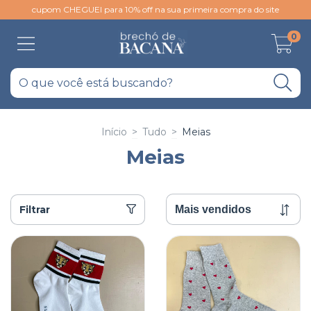
cupom CHEGUEI para 10% off na sua primeira compra do site
0
Início
>
Tudo
>
Meias
Meias
Filtrar