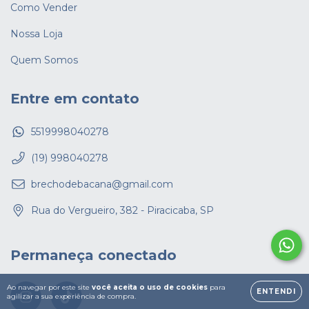
Como Vender
Nossa Loja
Quem Somos
Entre em contato
5519998040278
(19) 998040278
brechodebacana@gmail.com
Rua do Vergueiro, 382 - Piracicaba, SP
Permaneça conectado
Ao navegar por este site
você aceita o uso de cookies
para
ENTENDI
agilizar a sua experiência de compra.