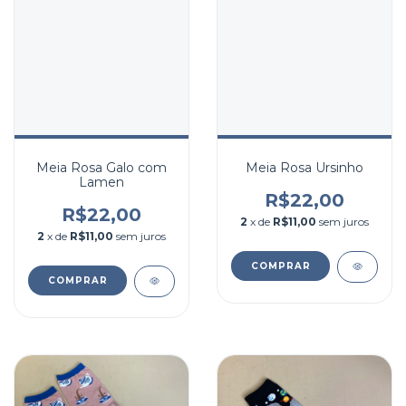
Meia Rosa Galo com
Meia Rosa Ursinho
Lamen
R$22,00
R$22,00
2
x de
R$11,00
sem juros
2
x de
R$11,00
sem juros
COMPRAR
COMPRAR