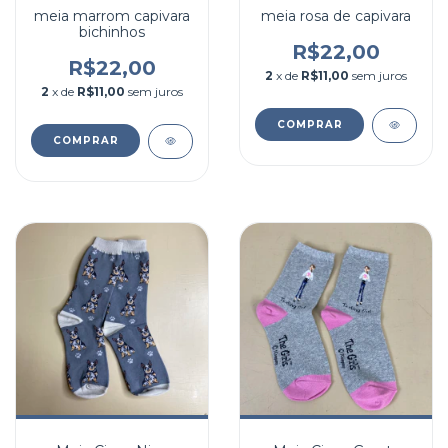
meia marrom capivara
meia rosa de capivara
bichinhos
R$22,00
R$22,00
2
x de
R$11,00
sem juros
2
x de
R$11,00
sem juros
COMPRAR
COMPRAR