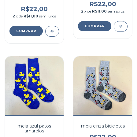
R$22,00
R$22,00
2
x de
R$11,00
sem juros
2
x de
R$11,00
sem juros
COMPRAR
COMPRAR
meia azul patos
meia cinza bicicletas
amarelos