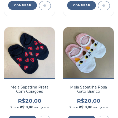
COMPRAR
COMPRAR
Meia Sapatilha Preta
Meia Sapatilha Rosa
Com Corações
Gato Branco
R$20,00
R$20,00
2
x de
R$10,00
sem juros
2
x de
R$10,00
sem juros