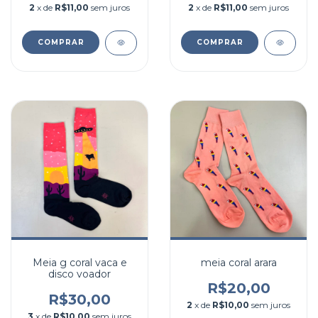
2
x de
R$11,00
sem juros
2
x de
R$11,00
sem juros
COMPRAR
COMPRAR
Meia g coral vaca e
meia coral arara
disco voador
R$20,00
R$30,00
2
x de
R$10,00
sem juros
3
x de
R$10,00
sem juros