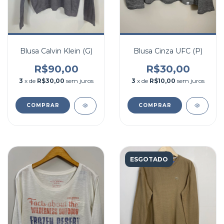
Blusa Calvin Klein (G)
Blusa Cinza UFC (P)
R$90,00
R$30,00
3
x de
R$30,00
sem juros
3
x de
R$10,00
sem juros
COMPRAR
COMPRAR
ESGOTADO