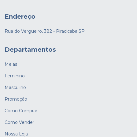
Endereço
Rua do Vergueiro, 382 - Piracicaba SP
Departamentos
Meias
Feminino
Masculino
Promoção
Como Comprar
Como Vender
Nossa Loja