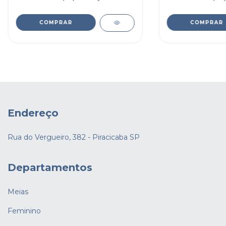
COMPRAR
COMPRAR
Endereço
Rua do Vergueiro, 382 - Piracicaba SP
Departamentos
Meias
Feminino