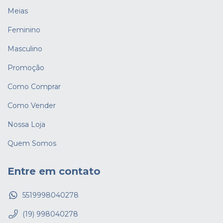
Meias
Feminino
Masculino
Promoção
Como Comprar
Como Vender
Nossa Loja
Quem Somos
Entre em contato
5519998040278
(19) 998040278