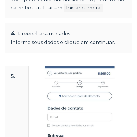
carrinho ou clicar em
Iniciar compra
.
4.
Preencha seus dados
Informe seus dados e clique em continuar.
5.