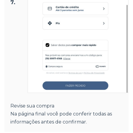
7.
Revise sua compra
Na página final você pode conferir todas as
informações antes de confirmar.