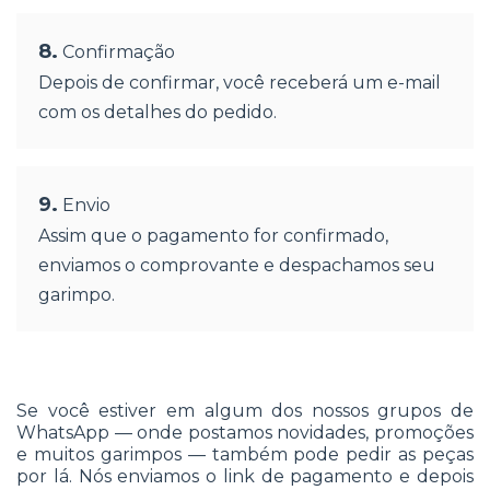
8.
Confirmação
Depois de confirmar, você receberá um e-mail
com os detalhes do pedido.
9.
Envio
Assim que o pagamento for confirmado,
enviamos o comprovante e despachamos seu
garimpo.
Se você estiver em algum dos nossos grupos de
WhatsApp — onde postamos novidades, promoções
e muitos garimpos — também pode pedir as peças
por lá. Nós enviamos o link de pagamento e depois