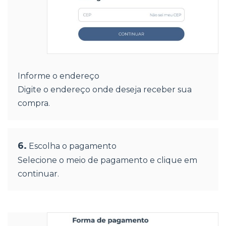
Informe o endereço
Digite o endereço onde deseja receber sua
compra.
6.
Escolha o pagamento
Selecione o meio de pagamento e clique em
continuar.