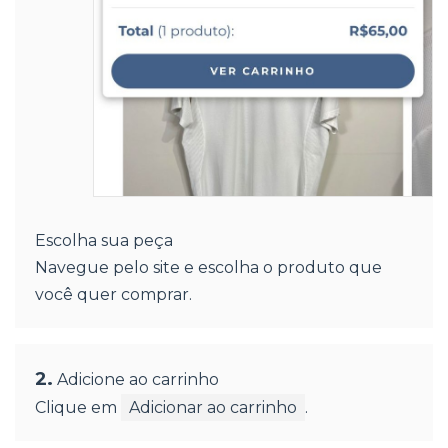
Escolha sua peça
Navegue pelo site e escolha o produto que
você quer comprar.
2.
Adicione ao carrinho
Clique em
Adicionar ao carrinho
.