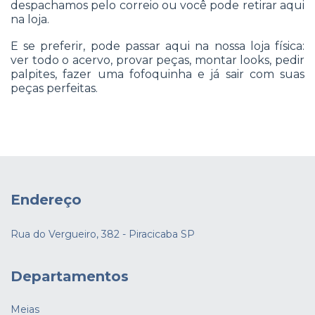
despachamos pelo correio ou você pode retirar aqui
na loja.
E se preferir, pode passar aqui na nossa loja física:
ver todo o acervo, provar peças, montar looks, pedir
palpites, fazer uma fofoquinha e já sair com suas
peças perfeitas.
Endereço
Rua do Vergueiro, 382 - Piracicaba SP
Departamentos
Meias