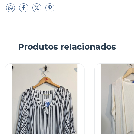
Produtos relacionados