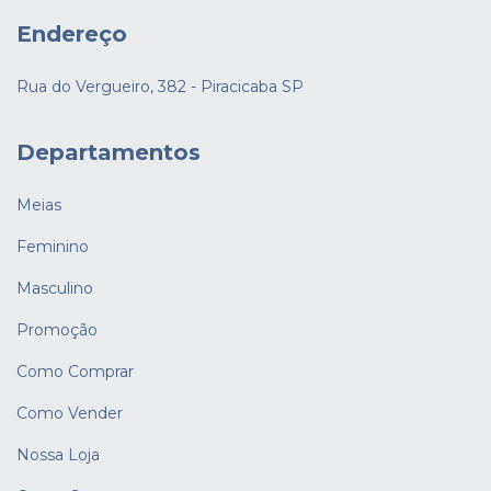
Endereço
Rua do Vergueiro, 382 - Piracicaba SP
Departamentos
Meias
Feminino
Masculino
Promoção
Como Comprar
Como Vender
Nossa Loja