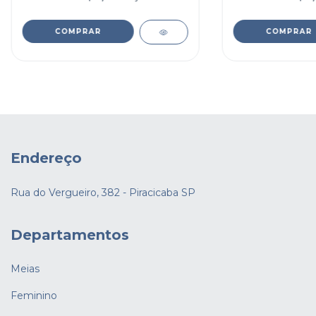
COMPRAR
COMPRAR
Endereço
Rua do Vergueiro, 382 - Piracicaba SP
Departamentos
Meias
Feminino