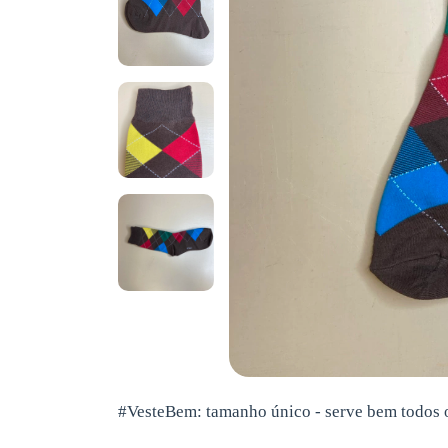
#VesteBem: tamanho único - serve bem todos 