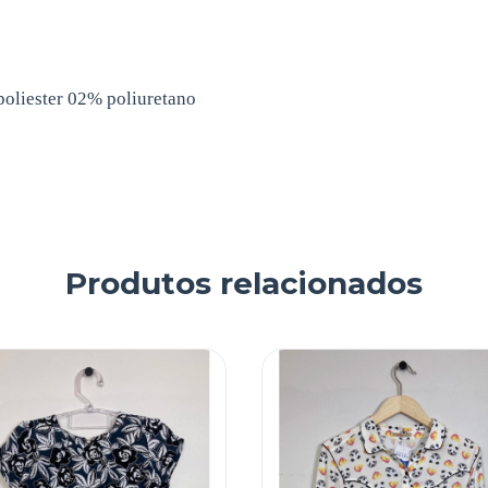
oliester 02% poliuretano
Produtos relacionados